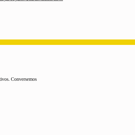
jetivos. Conversemos