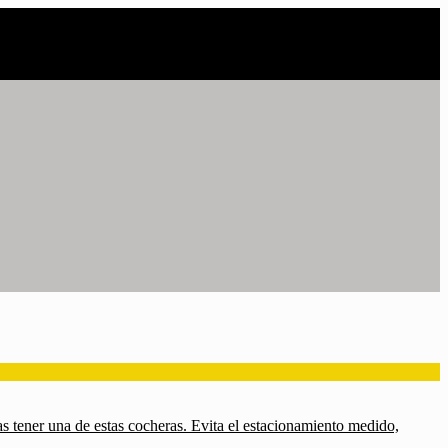
as tener una de estas cocheras. Evita el estacionamiento medido,