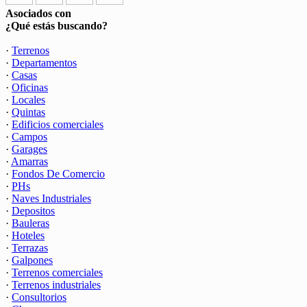
Asociados con
¿Qué estás buscando?
·
Terrenos
·
Departamentos
·
Casas
·
Oficinas
·
Locales
·
Quintas
·
Edificios comerciales
·
Campos
·
Garages
·
Amarras
·
Fondos De Comercio
·
PHs
·
Naves Industriales
·
Depositos
·
Bauleras
·
Hoteles
·
Terrazas
·
Galpones
·
Terrenos comerciales
·
Terrenos industriales
·
Consultorios